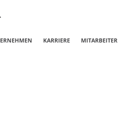
ERNEHMEN
KARRIERE
MITARBEITER