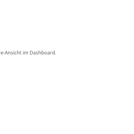
e-Ansicht im Dashboard.