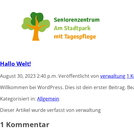
Hallo Welt!
August 30, 2023 2:40 p.m.
Veröffentlicht von
verwaltung
1 
Willkommen bei WordPress. Dies ist dein erster Beitrag. B
Kategorisiert in:
Allgemein
Dieser Artikel wurde verfasst von verwaltung
1 Kommentar