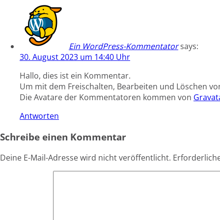
Ein WordPress-Kommentator
says:
30. August 2023 um 14:40 Uhr
Hallo, dies ist ein Kommentar.
Um mit dem Freischalten, Bearbeiten und Löschen v
Die Avatare der Kommentatoren kommen von
Gravat
Antworten
Schreibe einen Kommentar
Deine E-Mail-Adresse wird nicht veröffentlicht.
Erforderlich